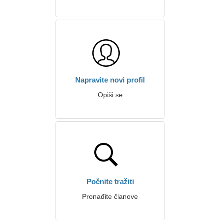
Napravite novi profil
Opiši se
Počnite tražiti
Pronađite članove