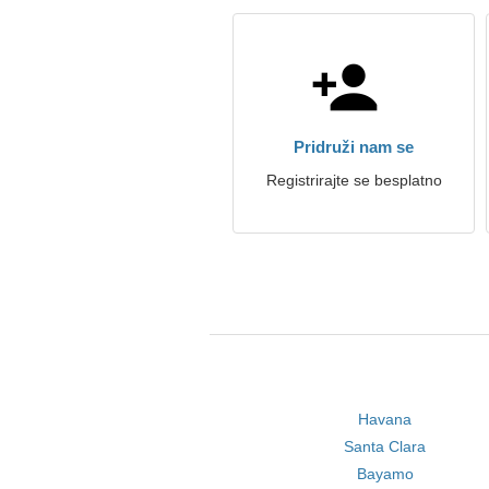
Pridruži nam se
Registrirajte se besplatno
Havana
Santa Clara
Bayamo