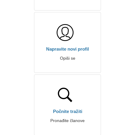
Napravite novi profil
Opiši se
Počnite tražiti
Pronađite članove