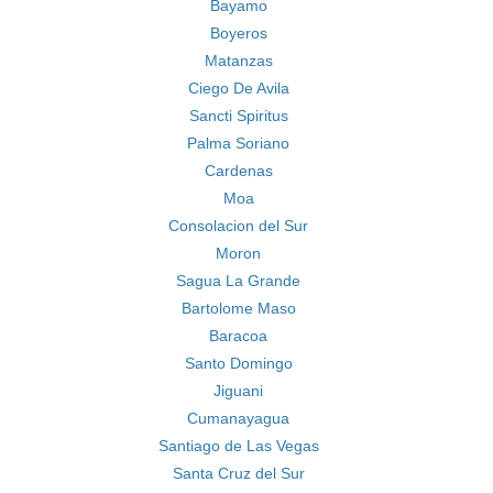
Bayamo
Boyeros
Matanzas
Ciego De Avila
Sancti Spiritus
Palma Soriano
Cardenas
Moa
Consolacion del Sur
Moron
Sagua La Grande
Bartolome Maso
Baracoa
Santo Domingo
Jiguani
Cumanayagua
Santiago de Las Vegas
Santa Cruz del Sur