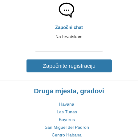
Započni chat
Na hrvatskom
Započnite registraciju
Druga mjesta, gradovi
Havana
Las Tunas
Boyeros
San Miguel del Padron
Centro Habana