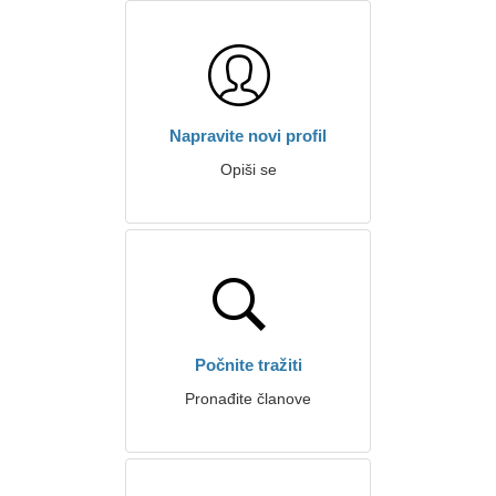
Napravite novi profil
Opiši se
Počnite tražiti
Pronađite članove