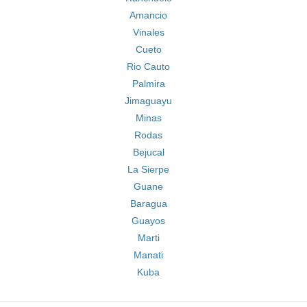
Amancio
Vinales
Cueto
Rio Cauto
Palmira
Jimaguayu
Minas
Rodas
Bejucal
La Sierpe
Guane
Baragua
Guayos
Marti
Manati
Kuba